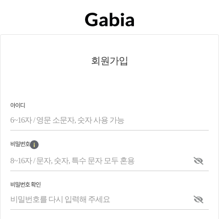
회원가입
아이디
비밀번호
비밀번호 확인