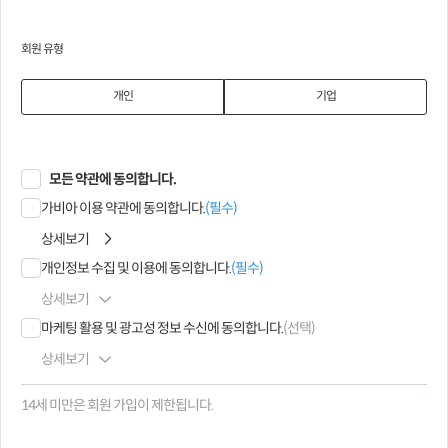
회원 유형
개인
기업
모든 약관에 동의합니다.
가비아 이용 약관에 동의합니다.
(필수)
상세보기
개인정보 수집 및 이용에 동의합니다.
(필수)
상세보기
마케팅 활용 및 광고성 정보 수신에 동의합니다.
(선택)
상세보기
14세 미만은 회원 가입이 제한됩니다.