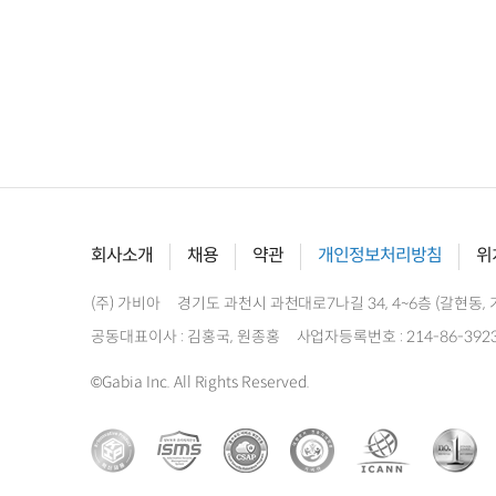
회사소개
채용
약관
개인정보처리방침
위
(주) 가비아
경기도 과천시 과천대로7나길 34, 4~6층 (갈현동, 
공동대표이사 : 김홍국, 원종홍
사업자등록번호 : 214-86-392
©Gabia Inc. All Rights Reserved.