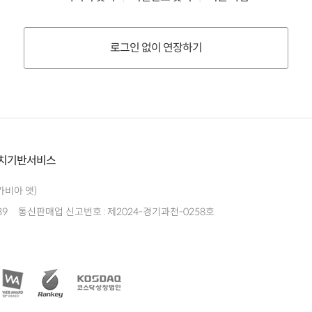
로그인 없이 연장하기
치기반서비스
가비아 앳)
39
통신판매업 신고번호 : 제2024-경기과천-0258호