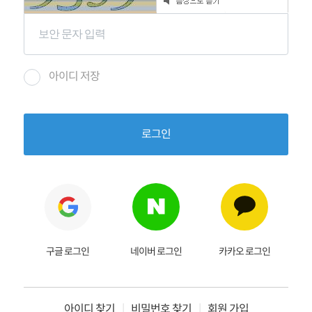
아이디 저장
로그인
구글 로그인
네이버 로그인
카카오 로그인
아이디 찾기
|
비밀번호 찾기
|
회원 가입