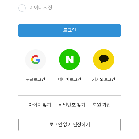
아이디 저장
로그인
구글 로그인
네이버 로그인
카카오 로그인
아이디 찾기
|
비밀번호 찾기
|
회원 가입
로그인 없이 연장하기