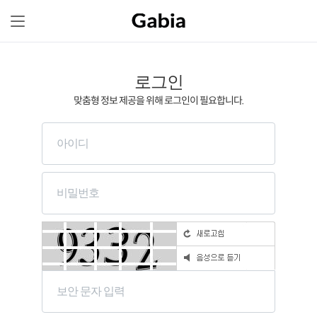
로그인
맞춤형 정보 제공을 위해 로그인이 필요합니다.